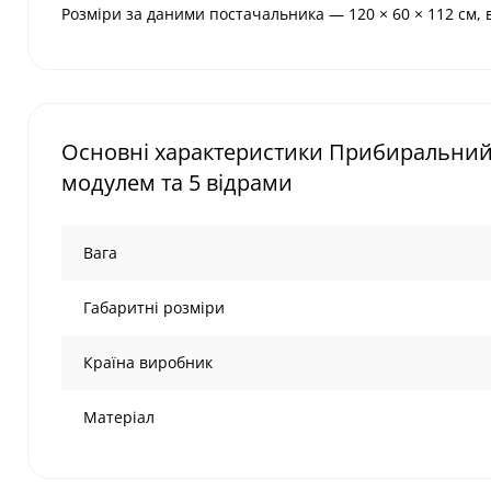
Розміри за даними постачальника — 120 × 60 × 112 см, 
Основні характеристики Прибиральний 
модулем та 5 відрами
Вага
Габаритні розміри
Країна виробник
Матеріал