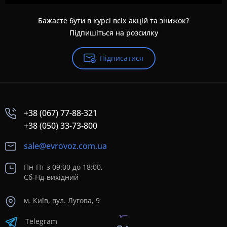
Бажаєте бути в курсі всіх акцій та знижок?
Підпишіться на розсилку
Підписатися
+38 (067) 77-88-321
+38 (050) 33-73-800
sale@evrovoz.com.ua
Пн-Пт з 09:00 до 18:00,
Сб-Нд-вихідний
м. Київ, вул. Лугова, 9
Telegram