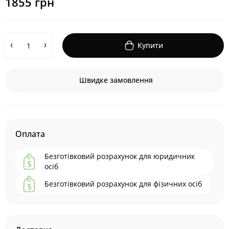
1855 грн
Купити
Швидке замовлення
Оплата
Безготівковий розрахунок для юридичник
осіб
Безготівковий розрахунок для фізичних осіб