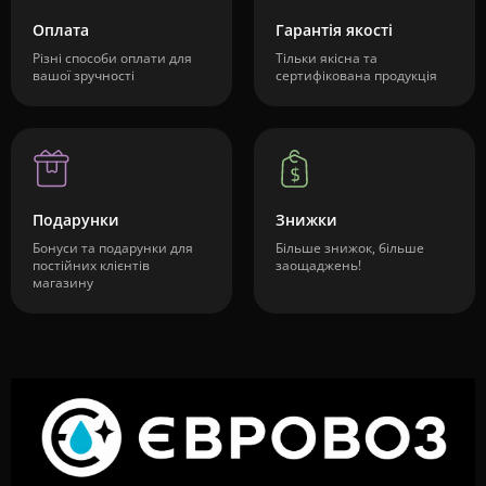
Оплата
Гарантія якості
Різні способи оплати для
Тільки якісна та
вашої зручності
сертифікована продукція
Подарунки
Знижки
Бонуси та подарунки для
Більше знижок, більше
постійних клієнтів
заощаджень!
магазину