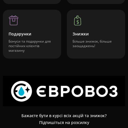
Подарунки
Знижки
Бонуси та подарунки для
Більше знижок, більше
постійних клієнтів
заощаджень!
магазину
Бажаєте бути в курсі всіх акцій та знижок?
Підпишіться на розсилку