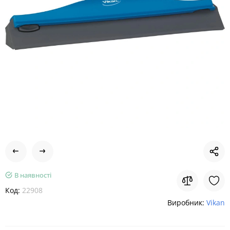
В наявності
Код:
22908
Виробник:
Vikan