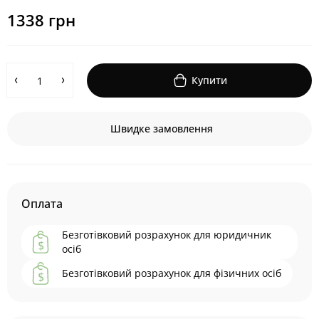
1338 грн
Купити
Швидке замовлення
Оплата
Безготівковий розрахунок для юридичник
осіб
Безготівковий розрахунок для фізичних осіб