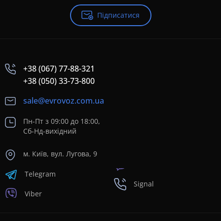
Підписатися
+38 (067) 77-88-321
+38 (050) 33-73-800
sale@evrovoz.com.ua
Пн-Пт з 09:00 до 18:00,
Сб-Нд-вихідний
м. Київ, вул. Лугова, 9
Telegram
Signal
Viber