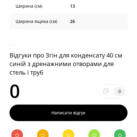
Ширина (см)
13
Ширина ящика (см)
26
Відгуки про Згін для конденсату 40 см
синій з дренажними отворами для
стель і труб
0
0
Написати відгук