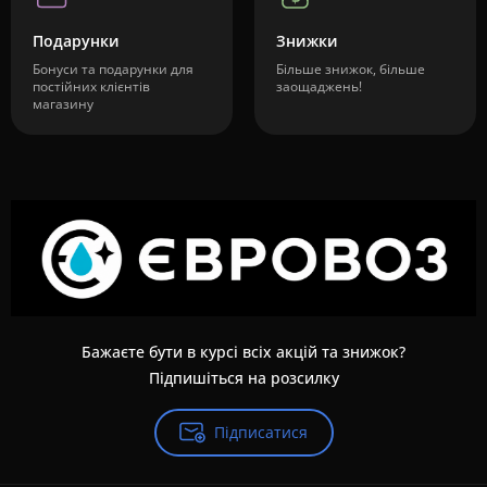
Подарунки
Знижки
Бонуси та подарунки для
Більше знижок, більше
постійних клієнтів
заощаджень!
магазину
Бажаєте бути в курсі всіх акцій та знижок?
Підпишіться на розсилку
Підписатися