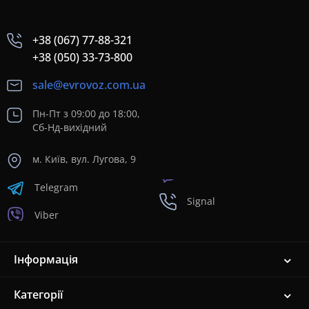
+38 (067) 77-88-321
+38 (050) 33-73-800
sale@evrovoz.com.ua
Пн-Пт з 09:00 до 18:00,
Сб-Нд-вихідний
м. Київ, вул. Лугова, 9
Telegram
Signal
Viber
Інформація
Категорії