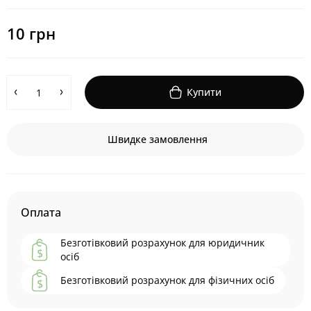
10 грн
Купити
Швидке замовлення
Оплата
Безготівковий розрахунок для юридичник
осіб
Безготівковий розрахунок для фізичних осіб