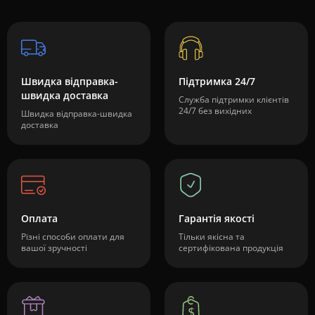
Швидка відправка-
Підтримка 24/7
швидка доставка
Служба підтримки клієнтів
24/7 без вихідних
Швидка відправка-швидка
доставка
Оплата
Гарантія якості
Різні способи оплати для
Тільки якісна та
вашої зручності
сертифікована продукція