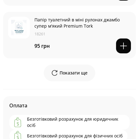
Папір туалетний в міні рулонах джамбо
супер м'який Premium Tork
18261
95 грн
Показати ще
Оплата
Безготівковий розрахунок для юридичник
осіб
Безготівковий розрахунок для фізичних осіб