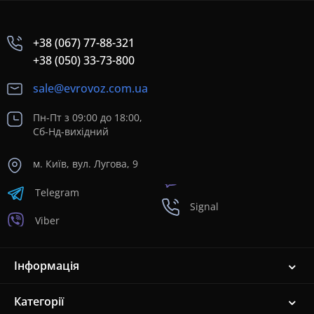
+38 (067) 77-88-321
+38 (050) 33-73-800
sale@evrovoz.com.ua
Пн-Пт з 09:00 до 18:00,
Сб-Нд-вихідний
м. Київ, вул. Лугова, 9
Telegram
Signal
Viber
Інформація
Категорії