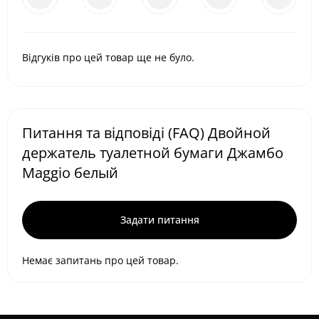
Відгуків про цей товар ще не було.
Питання та відповіді (FAQ) Двойной
держатель туалетной бумаги Джамбо
Maggio белый
Задати питання
Немає запитань про цей товар.