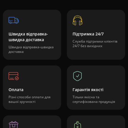
Швидка відправка-
Підтримка 24/7
швидка доставка
Служба підтримки клієнтів
24/7 без вихідних
Швидка відправка-швидка
доставка
Оплата
Гарантія якості
Різні способи оплати для
Тільки якісна та
вашої зручності
сертифікована продукція