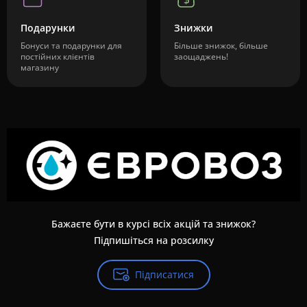
Подарунки
Знижки
Бонуси та подарунки для
Більше знижок, більше
постійних клієнтів
заощаджень!
магазину
Бажаєте бути в курсі всіх акцій та знижок?
Підпишіться на розсилку
Підписатися