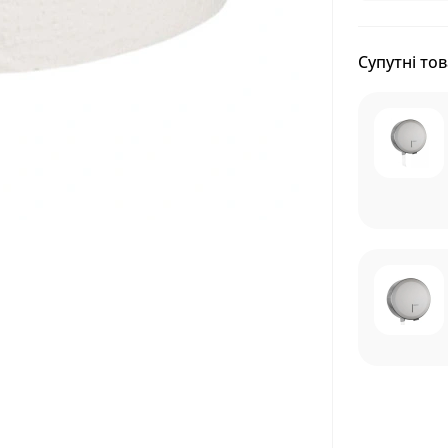
Супутні то