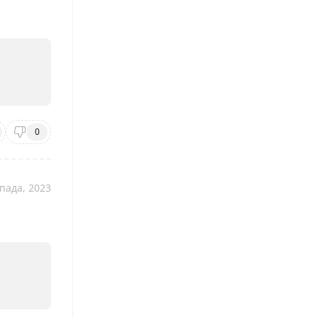
0
пада, 2023