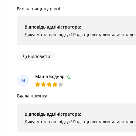
Все на вищому рівні
Відповідь адміністратора:
Дякуємо за ваш відгук! Раді, що ви залишилися зад
Відповісти
Маша Боднар
М
Вдала покупка
Відповідь адміністратора:
Дякуємо за ваш відгук! Раді, що ви залишилися зад