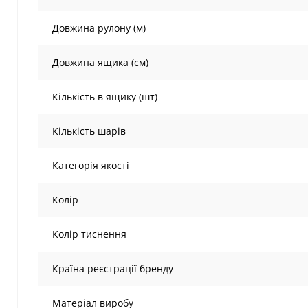
Довжина рулону (м)
Довжина ящика (см)
Кількість в ящику (шт)
Кількість шарів
Категорія якості
Колір
Колір тиснення
Країна реєстрації бренду
Матеріал виробу