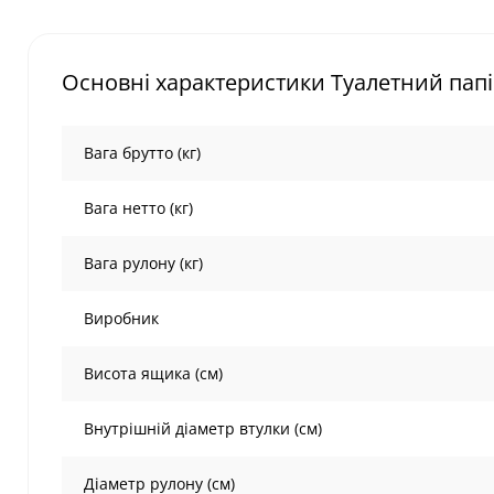
Основні характеристики Туалетний папі
Вага брутто (кг)
Вага нетто (кг)
Вага рулону (кг)
Виробник
Висота ящика (см)
Внутрішній діаметр втулки (см)
Діаметр рулону (см)