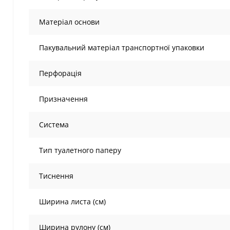
Матеріал основи
Пакувальний матеріал транспортної упаковки
Перфорація
Призначення
Система
Тип туалетного паперу
Тиснення
Ширина листа (см)
Ширина рулону (см)