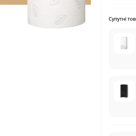
Супутні то