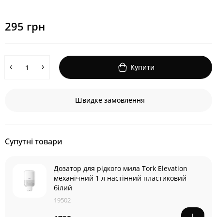
295 грн
Купити
Швидке замовлення
Супутні товари
Дозатор для рідкого мила Tork Elevation
механічний 1 л настінний пластиковий
білий
19502