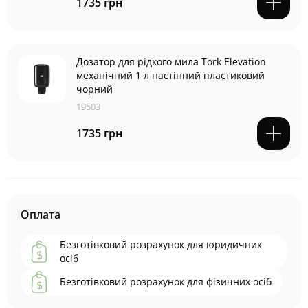
1735 грн
Дозатор для рідкого мила Tork Elevation
механічний 1 л настінний пластиковий
чорний
19503
1735 грн
Оплата
Безготівковий розрахунок для юридичник
осіб
Безготівковий розрахунок для фізичних осіб