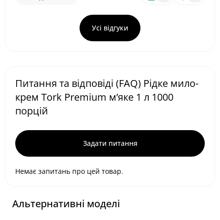
Усі відгуки
Питання та відповіді (FAQ) Рідке мило-
крем Tork Premium м’яке 1 л 1000
порцій
Задати питання
Немає запитань про цей товар.
Альтернативні моделі