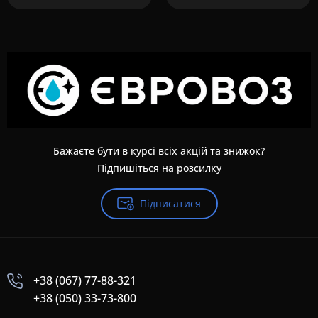
Бажаєте бути в курсі всіх акцій та знижок?
Підпишіться на розсилку
Підписатися
+38 (067) 77-88-321
+38 (050) 33-73-800