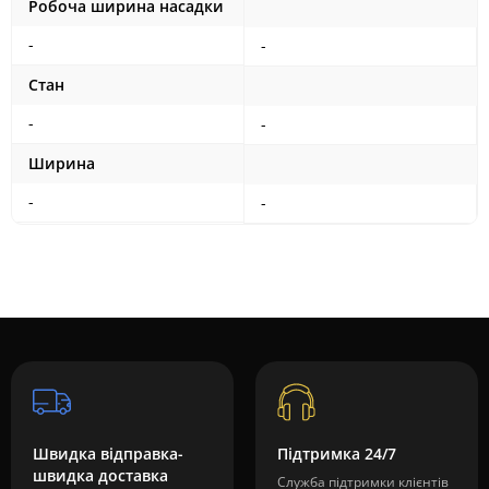
Робоча ширина насадки
-
-
Стан
-
-
Ширина
-
-
Швидка відправка-
Підтримка 24/7
швидка доставка
Служба підтримки клієнтів