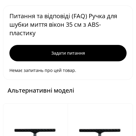
Питання та відповіді (FAQ) Ручка для
шубки миття вікон 35 см з ABS-
пластику
Задати питання
Немає запитань про цей товар.
Альтернативні моделі