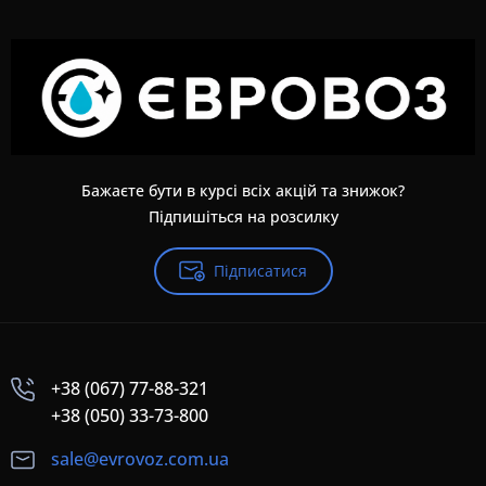
Бажаєте бути в курсі всіх акцій та знижок?
Підпишіться на розсилку
Підписатися
+38 (067) 77-88-321
+38 (050) 33-73-800
sale@evrovoz.com.ua