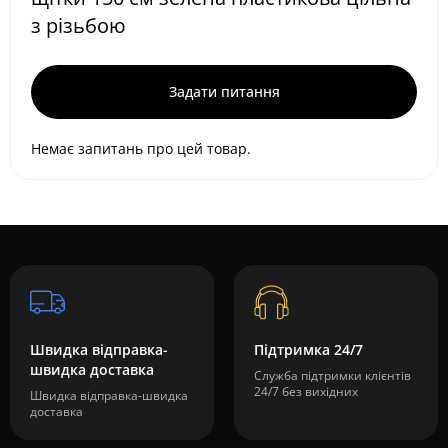
з різьбою
Задати питання
Немає запитань про цей товар.
Швидка відправка-
Підтримка 24/7
швидка доставка
Служба підтримки клієнтів
24/7 без вихідних
Швидка відправка-швидка
доставка