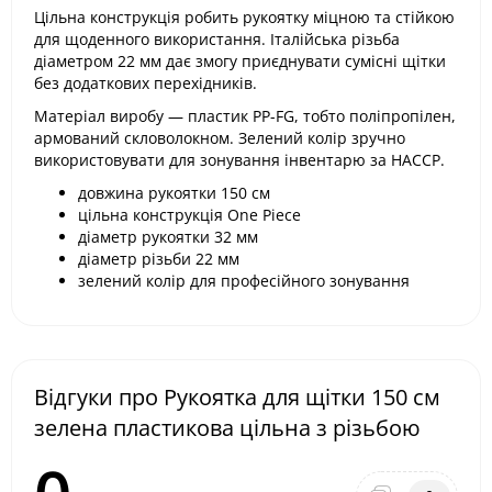
Цільна конструкція робить рукоятку міцною та стійкою
для щоденного використання. Італійська різьба
діаметром 22 мм дає змогу приєднувати сумісні щітки
без додаткових перехідників.
Матеріал виробу — пластик PP-FG, тобто поліпропілен,
армований скловолокном. Зелений колір зручно
використовувати для зонування інвентарю за НАССР.
довжина рукоятки 150 см
цільна конструкція One Piece
діаметр рукоятки 32 мм
діаметр різьби 22 мм
зелений колір для професійного зонування
Відгуки про Рукоятка для щітки 150 см
зелена пластикова цільна з різьбою