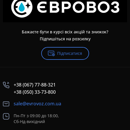
Бажаєте бути в курсі всіх акцій та знижок?
Підпишіться на розсилку
Підписатися
+38 (067) 77-88-321
+38 (050) 33-73-800
sale@evrovoz.com.ua
Пн-Пт з 09:00 до 18:00,
Сб-Нд-вихідний