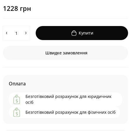
1228 грн
Купити
Швидке замовлення
Оплата
Безготівковий розрахунок для юридичник
осіб
Безготівковий розрахунок для фізичних осіб